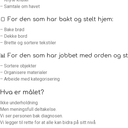
– Samtale om havet
🍞 For den som har bakt og stelt hjem:
– Bake brød
– Dekke bord
– Brette og sortere tekstiler
📊 For den som har jobbet med orden og st
– Sortere objekter
– Organisere materialer
– Arbeide med kategorisering
Hva er målet?
Ikke underholdning.
Men meningsfull deltakelse.
Vi ser personen bak diagnosen.
Vi legger til rette for at alle kan bidra på sitt nivå.