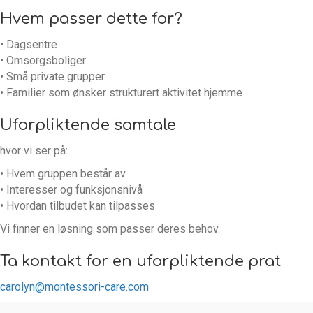
Hvem passer dette for?
• Dagsentre
• Omsorgsboliger
• Små private grupper
• Familier som ønsker strukturert aktivitet hjemme
Uforpliktende samtale
hvor vi ser på:
• Hvem gruppen består av
• Interesser og funksjonsnivå
• Hvordan tilbudet kan tilpasses
Vi finner en løsning som passer deres behov.
Ta kontakt for en uforpliktende prat
carolyn@montessori-care.com