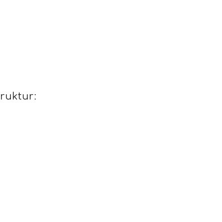
ruktur: